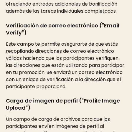
ofreciendo entradas adicionales de bonificación 
además de las tareas individuales completadas.
Verificación de correo electrónico ("Email 
Verify") 
Este campo te permite asegurarte de que estás 
recopilando direcciones de correo electrónico 
válidas haciendo que los participantes verifiquen 
las direcciones que están utilizando para participar 
en tu promoción. Se enviará un correo electrónico 
con un enlace de verificación a la dirección que el 
participante proporcionó.
Carga de imagen de perfil ("Profile Image 
Upload") 
Un campo de carga de archivos para que los 
participantes envíen imágenes de perfil al 