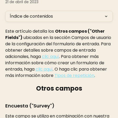
21 de abril de 2023
Índice de contenidos
Este artículo detalla los 
Otros campos ("Other 
Fields")
 ubicados en la sección Campos de usuario 
de la configuración del formulario de entrada. Para 
obtener detalles sobre campos de entrada 
adicionales, haga 
clic aquí
. Para obtener más 
información sobre cómo crear un formulario de 
entrada, haga 
clic aquí
. O haga clic para obtener 
más información sobre 
Tipos de repetición
.
Otros campos
Encuesta ("Survey") 
Este campo se utiliza en combinación con nuestra 