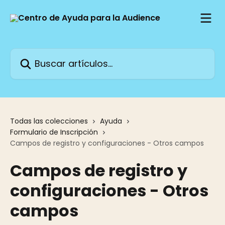
Ir al contenido principal
Buscar artículos...
Todas las colecciones
Ayuda
Formulario de Inscripción
Campos de registro y configuraciones - Otros campos
Campos de registro y
configuraciones - Otros
campos