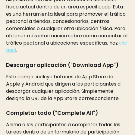
física actual dentro de un área especificada. Esta 
es una herramienta ideal para promover el tráfico 
peatonal a tiendas, concesionarios, centros 
comerciales o cualquier otra ubicación física. Para 
obtener más información sobre cómo aumentar el 
tráfico peatonal a ubicaciones específicas, haz 
clic 
aquí
.
Descargar aplicación ("Download App") 
Este campo incluye botones de App Store de 
Apple y Android que dirigen a los participantes a 
descargar cualquier aplicación. Simplemente 
designa la URL de la App Store correspondiente.
Completar todo ("Complete All") 
Anima a los participantes a completar todas las 
tareas dentro de un formulario de participación 