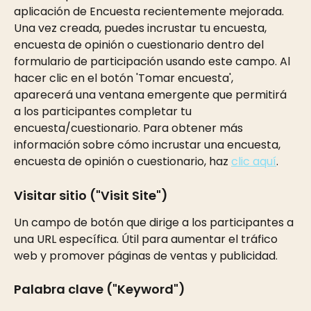
aplicación de Encuesta recientemente mejorada. 
Una vez creada, puedes incrustar tu encuesta, 
encuesta de opinión o cuestionario dentro del 
formulario de participación usando este campo. Al 
hacer clic en el botón 'Tomar encuesta', 
aparecerá una ventana emergente que permitirá 
a los participantes completar tu 
encuesta/cuestionario. Para obtener más 
información sobre cómo incrustar una encuesta, 
encuesta de opinión o cuestionario, haz 
clic aquí
.
Visitar sitio ("Visit Site") 
Un campo de botón que dirige a los participantes a 
una URL específica. Útil para aumentar el tráfico 
web y promover páginas de ventas y publicidad.
Palabra clave ("Keyword") 