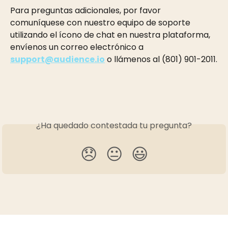
Para preguntas adicionales, por favor 
comuníquese con nuestro equipo de soporte 
utilizando el ícono de chat en nuestra plataforma, 
envíenos un correo electrónico a 
support@audience.io
 o llámenos al (801) 901-2011.
¿Ha quedado contestada tu pregunta?
😞
😐
😃