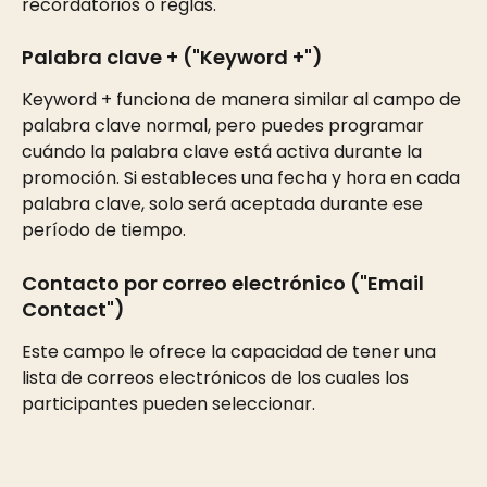
recordatorios o reglas.
Palabra clave + ("Keyword +") 
Keyword + funciona de manera similar al campo de 
palabra clave normal, pero puedes programar 
cuándo la palabra clave está activa durante la 
promoción. Si estableces una fecha y hora en cada 
palabra clave, solo será aceptada durante ese 
período de tiempo.
Contacto por correo electrónico ("Email 
Contact")
Este campo le ofrece la capacidad de tener una 
lista de correos electrónicos de los cuales los 
participantes pueden seleccionar.