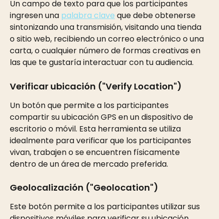
Un campo de texto para que los participantes 
ingresen una 
palabra clave
 que debe obtenerse 
sintonizando una transmisión, visitando una tienda 
o sitio web, recibiendo un correo electrónico o una 
carta, o cualquier número de formas creativas en 
las que te gustaría interactuar con tu audiencia.
Verificar ubicación ("Verify Location") 
Un botón que permite a los participantes 
compartir su ubicación GPS en un dispositivo de 
escritorio o móvil. Esta herramienta se utiliza 
idealmente para verificar que los participantes 
vivan, trabajen o se encuentren físicamente 
dentro de un área de mercado preferida.
Geolocalización ("Geolocation") 
Este botón permite a los participantes utilizar sus 
dispositivos móviles para verificar su ubicación 