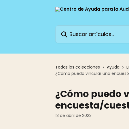
Ir al contenido principal
Buscar artículos...
Todas las colecciones
Ayuda
E
¿Cómo puedo vincular una encuesta
¿Cómo puedo v
encuesta/cuest
13 de abril de 2023