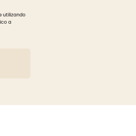
utilizando 
ico a 