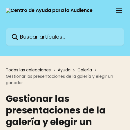
Ir al contenido principal
Buscar artículos...
Todas las colecciones
Ayuda
Galería
Gestionar las presentaciones de la galería y elegir un
ganador
Gestionar las
presentaciones de la
galería y elegir un