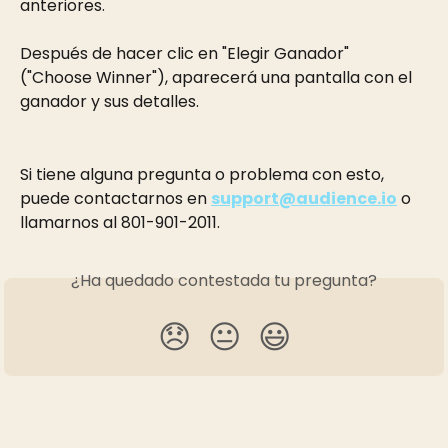
anteriores.
Después de hacer clic en "Elegir Ganador" 
("Choose Winner"), aparecerá una pantalla con el 
ganador y sus detalles.
Si tiene alguna pregunta o problema con esto, 
puede contactarnos en 
support@audience.io
 o 
llamarnos al 801-901-2011.
¿Ha quedado contestada tu pregunta?
😞
😐
😃