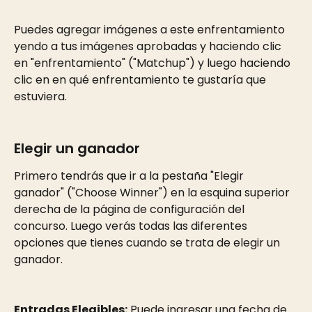
Puedes agregar imágenes a este enfrentamiento 
yendo a tus imágenes aprobadas y haciendo clic 
en "enfrentamiento" ("Matchup") y luego haciendo 
clic en en qué enfrentamiento te gustaría que 
estuviera.
Elegir un ganador
Primero tendrás que ir a la pestaña "Elegir 
ganador" ("Choose Winner") en la esquina superior 
derecha de la página de configuración del 
concurso. Luego verás todas las diferentes 
opciones que tienes cuando se trata de elegir un 
ganador.
Entradas Elegibles:
 Puede ingresar una fecha de 