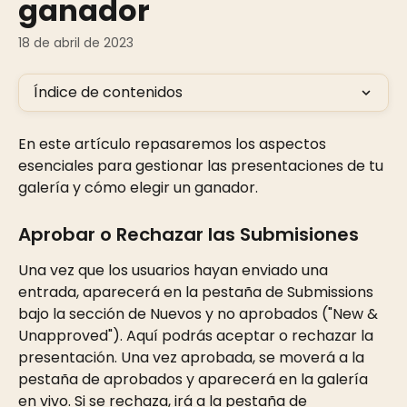
ganador
18 de abril de 2023
Índice de contenidos
En este artículo repasaremos los aspectos 
esenciales para gestionar las presentaciones de tu 
galería y cómo elegir un ganador.
Aprobar o Rechazar las Submisiones
Una vez que los usuarios hayan enviado una 
entrada, aparecerá en la pestaña de Submissions 
bajo la sección de Nuevos y no aprobados ("New & 
Unapproved"). Aquí podrás aceptar o rechazar la 
presentación. Una vez aprobada, se moverá a la 
pestaña de aprobados y aparecerá en la galería 
en vivo. Si se rechaza, irá a la pestaña de 