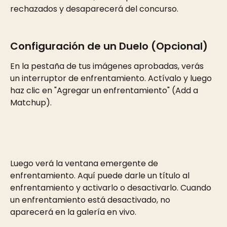
rechazados y desaparecerá del concurso.
Configuración de un Duelo (Opcional)
En la pestaña de tus imágenes aprobadas, verás 
un interruptor de enfrentamiento. Actívalo y luego 
haz clic en "Agregar un enfrentamiento" (Add a 
Matchup).
Luego verá la ventana emergente de 
enfrentamiento. Aquí puede darle un título al 
enfrentamiento y activarlo o desactivarlo. Cuando 
un enfrentamiento está desactivado, no 
aparecerá en la galería en vivo.